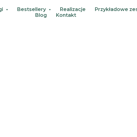
gi
Bestsellery
Realizacje
Przykładowe ze
Blog
Kontakt