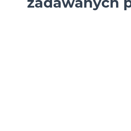
zadawanych 