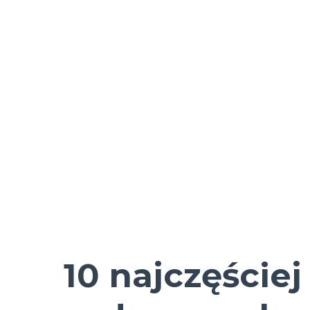
10 najczęściej